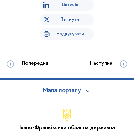
Linkedin
Твітнути
Надрукувати
Попередня
Наступна
Мапа порталу
Івано-Франківська обласна державна