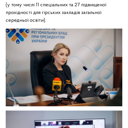
(у тому числі 11 спеціальних та 27 підвищеної
прохідності для гірських закладів загальної
середньої освіти).