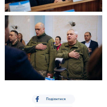
Поділитися