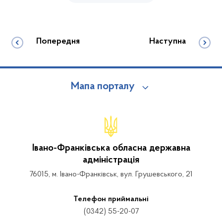
Попередня
Наступна
Мапа порталу
Івано-Франківська обласна державна
адміністрація
76015, м. Івано-Франківськ, вул. Грушевського, 21
Телефон приймальні
(0342) 55-20-07