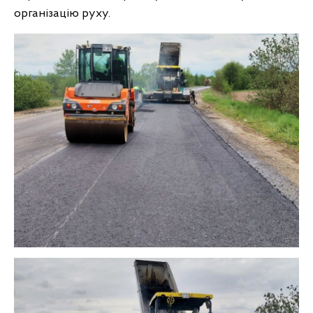
організацію руху.