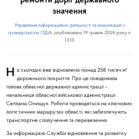
ремонти доріг державного
значення
Управління інформаційної діяльності та комунікацій з
громадськістю ОДА
, опубліковано 19 травня 2026 року о
13:10
На сьогодні вже відновлено понад 258 тисяч м²
дорожнього покриття. Про це повідомила
голова обласної державної адміністрації –
начальниця обласної військової адміністрації
Світлана Онищук. Роботи проводяться на ключових
логістичних маршрутах області, які забезпечують
транспортне сполучення та перевезення.
За інформацією Служби відновлення та розвитку