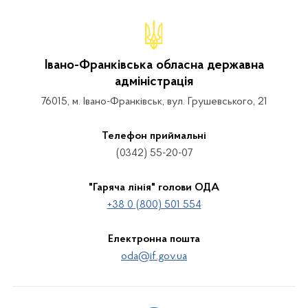
Івано-Франківська обласна державна
адміністрація
76015, м. Івано-Франківськ, вул. Грушевського, 21
Телефон приймальні
(0342) 55-20-07
"Гаряча лінія" голови ОДА
+38 0 (800) 501 554
Електронна пошта
oda@if.gov.ua