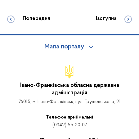
Попередня
Наступна
Мапа порталу
Івано-Франківська обласна державна
адміністрація
76015, м. Івано-Франківськ, вул. Грушевського, 21
Телефон приймальні
(0342) 55-20-07