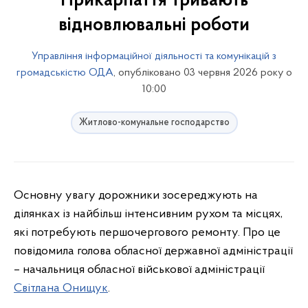
Прикарпаття тривають
відновлювальні роботи
Управління інформаційної діяльності та комунікацій з
громадськістю ОДА
, опубліковано 03 червня 2026 року о
10:00
Житлово-комунальне господарство
Основну увагу дорожники зосереджують на
ділянках із найбільш інтенсивним рухом та місцях,
які потребують першочергового ремонту. Про це
повідомила голова обласної державної адміністрації
– начальниця обласної військової адміністрації
Світлана Онищук
.