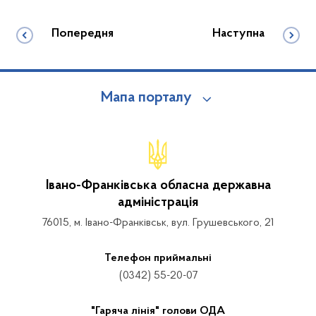
Попередня
Наступна
Мапа порталу
Івано-Франківська обласна державна
адміністрація
76015, м. Івано-Франківськ, вул. Грушевського, 21
Телефон приймальні
(0342) 55-20-07
"Гаряча лінія" голови ОДА