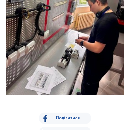
Поділитися