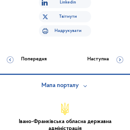
Linkedin
Твітнути
Надрукувати
Попередня
Наступна
Мапа порталу
Івано-Франківська обласна державна
адміністрація