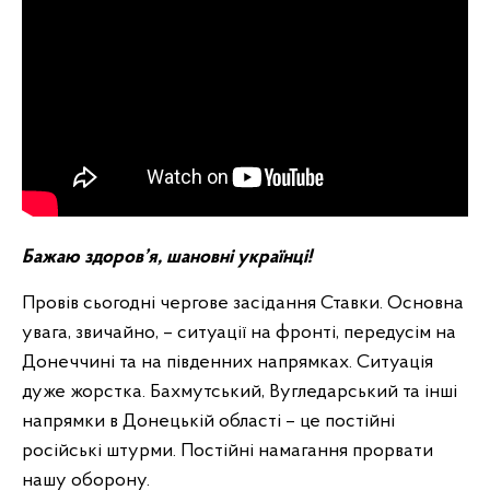
Бажаю здоров’я, шановні українці!
Провів сьогодні чергове засідання Ставки. Основна
увага, звичайно, – ситуації на фронті, передусім на
Донеччині та на південних напрямках. Ситуація
дуже жорстка. Бахмутський, Вугледарський та інші
напрямки в Донецькій області – це постійні
російські штурми. Постійні намагання прорвати
нашу оборону.