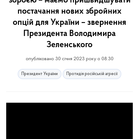
зброєю – маємо пришвидшувати
постачання нових збройних
опцій для України – звернення
Президента Володимира
Зеленського
опубліковано 30 січня 2023 року о 08:30
Президент України
Протидія російській агресії