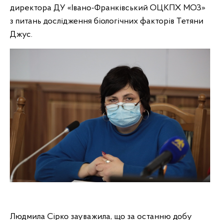
директора ДУ «Івано-Франківський ОЦКПХ МОЗ»
з питань дослідження біологічних факторів Тетяни
Джус.
Людмила Сірко зауважила, що за останню добу