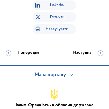
Linkedin
Твітнути
Надрукувати
Попередня
Наступна
Мапа порталу
Івано-Франківська обласна державна