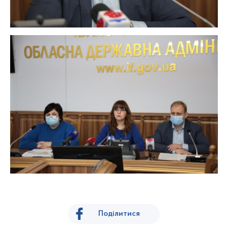
Поділитися