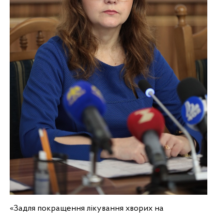
«Задля покращення лікування хворих на