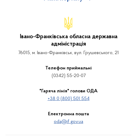
Івано-Франківська обласна державна
адміністрація
76015, м. Івано-Франківськ, вул. Грушевського, 21
Телефон приймальні
(0342) 55-20-07
"Гаряча лінія" голови ОДА
+38 0 (800) 501 554
Електронна пошта
oda@if.gov.ua