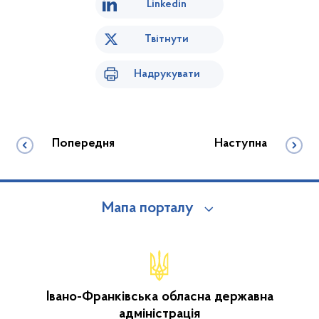
Linkedin
Твітнути
Надрукувати
Попередня
Наступна
Мапа порталу
Івано-Франківська обласна державна
адміністрація