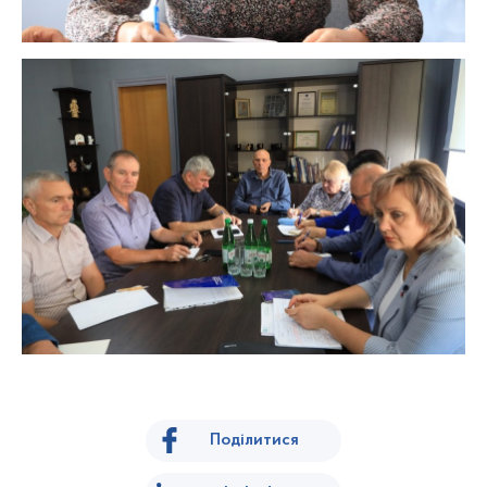
Поділитися