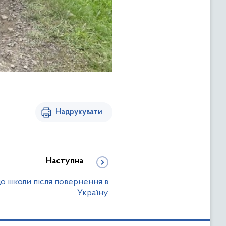
Надрукувати
Наступна
о школи після повернення в
Україну