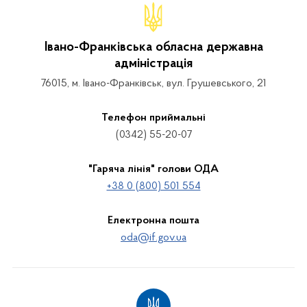
Івано-Франківська обласна державна
адміністрація
76015, м. Івано-Франківськ, вул. Грушевського, 21
Телефон приймальні
(0342) 55-20-07
"Гаряча лінія" голови ОДА
+38 0 (800) 501 554
Електронна пошта
oda@if.gov.ua