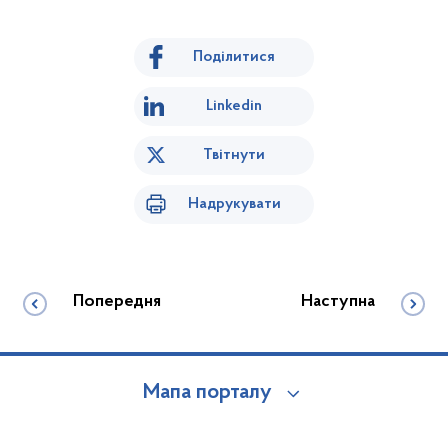
Поділитися
Linkedin
Твітнути
Надрукувати
Попередня
Наступна
Мапа порталу