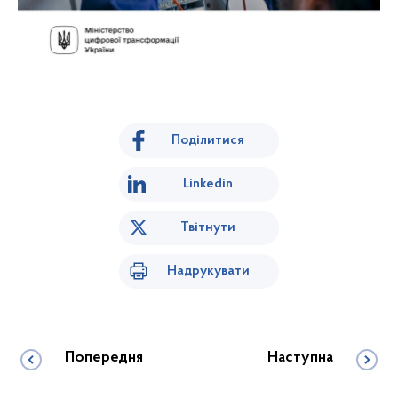
Поділитися
Linkedin
Твітнути
Надрукувати
Попередня
Наступна