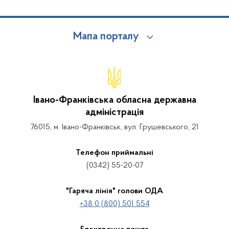
Мапа порталу
Івано-Франківська обласна державна
адміністрація
76015, м. Івано-Франківськ, вул. Грушевського, 21
Телефон приймальні
(0342) 55-20-07
"Гаряча лінія" голови ОДА
+38 0 (800) 501 554