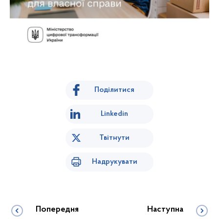
Поділитися
Linkedin
Твітнути
Надрукувати
Попередня
Наступна