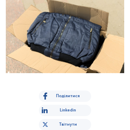
Поділитися
Linkedin
Твітнути