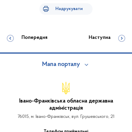
Надрукувати
Попередня
Наступна
Мапа порталу
Івано-Франківська обласна державна
адміністрація
76015, м. Івано-Франківськ, вул. Грушевського, 21
Телефон приймальні