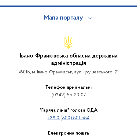
Мапа порталу
Івано-Франківська обласна державна
адміністрація
76015, м. Івано-Франківськ, вул. Грушевського, 21
Телефон приймальні
(0342) 55-20-07
"Гаряча лінія" голови ОДА
+38 0 (800) 501 554
Електронна пошта