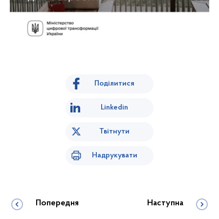
Поділитися
Linkedin
Твітнути
Надрукувати
Попередня
Наступна