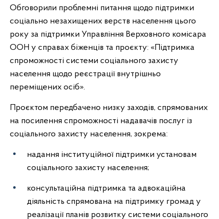
Обговорили проблемні питання щодо підтримки
соціально незахищених верств населення цього
року за підтримки Управління Верховного комісара
ООН у справах біженців та проєкту: «Підтримка
спроможності системи соціального захисту
населення щодо реєстрації внутрішньо
переміщених осіб».
Проєктом передбачено низку заходів, спрямованих
на посилення спроможності надавачів послуг із
соціального захисту населення, зокрема:
надання інституційної підтримки установам
соціального захисту населення;
консультаційна підтримка та адвокаційна
діяльність спрямована на підтримку громад у
реалізації планів розвитку системи соціального