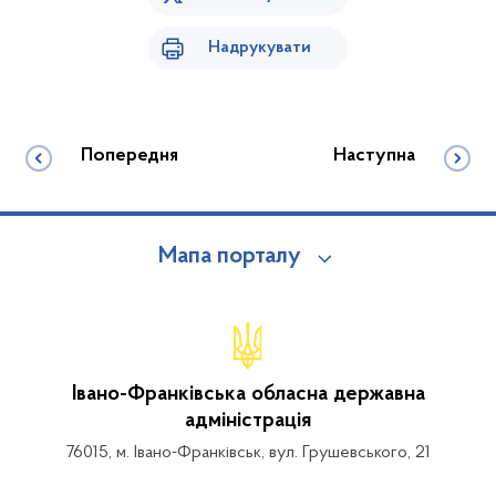
Надрукувати
Попередня
Наступна
Мапа порталу
Івано-Франківська обласна державна
адміністрація
76015, м. Івано-Франківськ, вул. Грушевського, 21