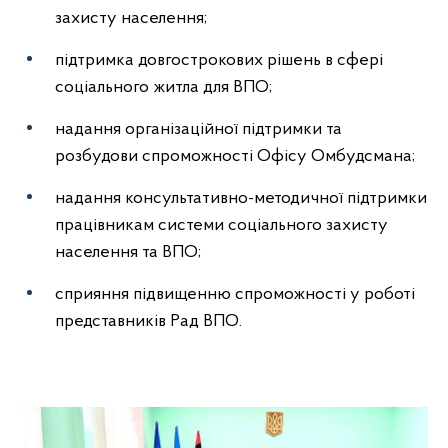
захисту населення;
підтримка довгострокових рішень в сфері
соціального житла для ВПО;
надання організаційної підтримки та
розбудови спроможності Офісу Омбудсмана;
надання консультативно-методичної підтримки
працівникам системи соціального захисту
населення та ВПО;
сприяння підвищенню спроможності у роботі
представників Рад ВПО.