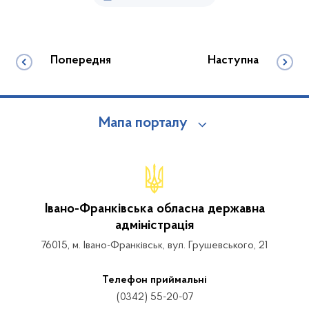
Попередня
Наступна
Мапа порталу
Івано-Франківська обласна державна
адміністрація
76015, м. Івано-Франківськ, вул. Грушевського, 21
Телефон приймальні
(0342) 55-20-07