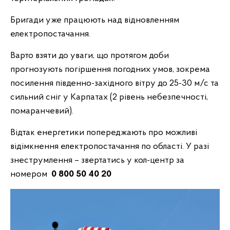
Бригади уже працюють над відновленням
електропостачання.
Варто взяти до уваги, що протягом доби
прогнозують погіршення погодних умов, зокрема
посилення південно-західного вітру до 25-30 м/с та
сильний сніг у Карпатах (2 рівень небезпечності,
помаранчевий).
Відтак енергетики попереджають про можливі
відімкнення електропостачання по області. У разі
знеструмлення – звертатись у кол-центр за
номером
0 800 50 40 20