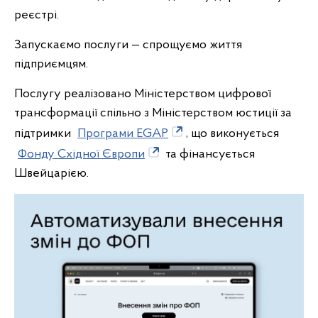
реєстрі.
Запускаємо послуги — спрощуємо життя
підприємцям.
Послугу реалізовано Міністерством цифрової
трансформації спільно з Міністерством юстиції за
підтримки
Програми EGAP
, що виконується
Фонду Східної Європи
та фінансується
Швейцарією.