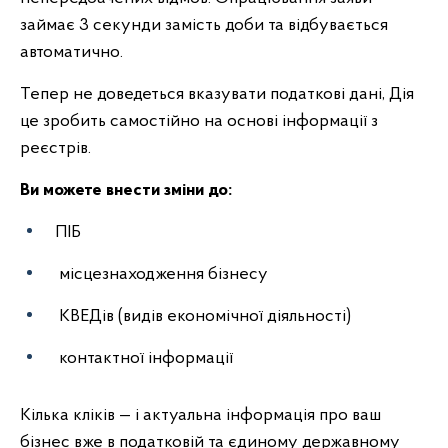
займає 3 секунди замість доби та відбувається
автоматично.
Тепер не доведеться вказувати податкові дані, Дія
це зробить самостійно на основі інформації з
реєстрів.
Ви можете внести зміни до:
ПІБ
місцезнаходження бізнесу
КВЕДів (видів економічної діяльності)
контактної інформації
Кілька кліків — і актуальна інформація про ваш
бізнес вже в податковій та єдиному державному