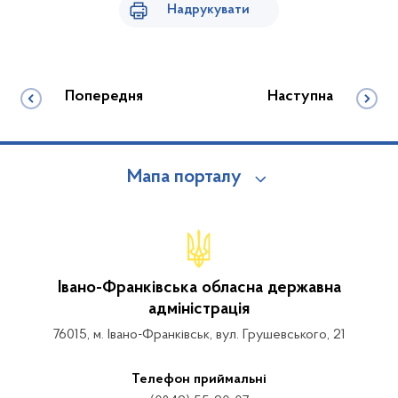
Надрукувати
Попередня
Наступна
Мапа порталу
Івано-Франківська обласна державна
адміністрація
76015, м. Івано-Франківськ, вул. Грушевського, 21
Телефон приймальні