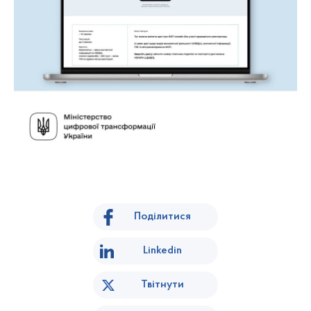
Поділитися
Linkedin
Твітнути