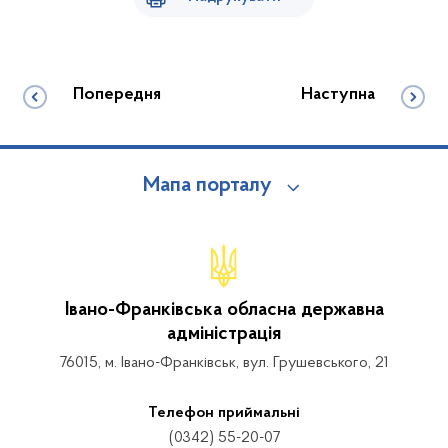
Попередня
Наступна
Мапа порталу
Івано-Франківська обласна державна
адміністрація
76015, м. Івано-Франківськ, вул. Грушевського, 21
Телефон приймальні
(0342) 55-20-07