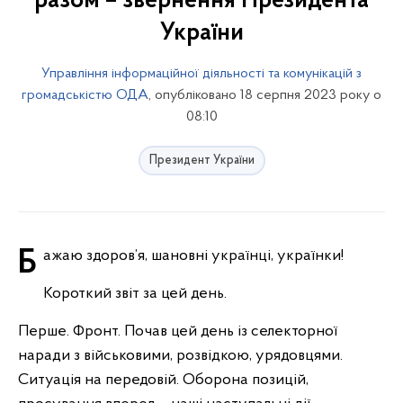
разом – звернення Президента
України
Управління інформаційної діяльності та комунікацій з
громадськістю ОДА
, опубліковано 18 серпня 2023 року о
08:10
Президент України
Бажаю здоров’я, шановні українці, українки!
Короткий звіт за цей день.
Перше. Фронт. Почав цей день із селекторної
наради з військовими, розвідкою, урядовцями.
Ситуація на передовій. Оборона позицій,