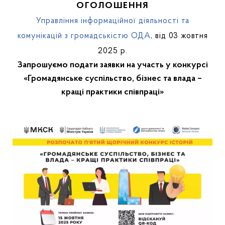
ОГОЛОШЕННЯ
Управління інформаційної діяльності та
комунікацій з громадськістю ОДА
, від 03 жовтня
2025 р.
Запрошуємо подати заявки на участь у конкурсі
«Громадянське суспільство, бізнес та влада –
кращі практики співпраці»