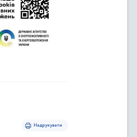
Надрукувати