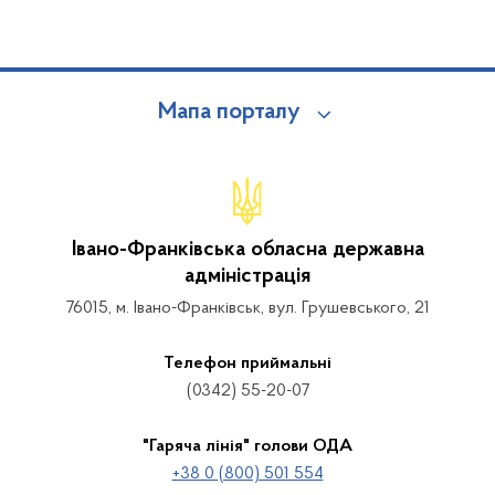
Мапа порталу
Івано-Франківська обласна державна
адміністрація
76015, м. Івано-Франківськ, вул. Грушевського, 21
Телефон приймальні
(0342) 55-20-07
"Гаряча лінія" голови ОДА
+38 0 (800) 501 554