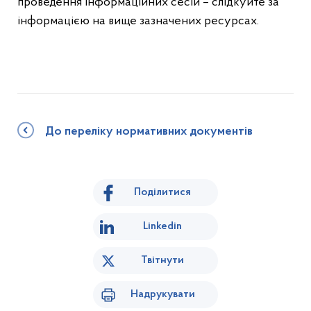
проведення інформаційних сесій – слідкуйте за
інформацією на вище зазначених ресурсах.
До переліку нормативних документів
Поділитися
Linkedin
Твітнути
Надрукувати