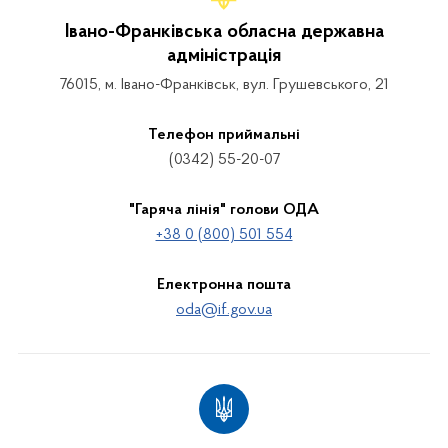
Івано-Франківська обласна державна
адміністрація
76015, м. Івано-Франківськ, вул. Грушевського, 21
Телефон приймальні
(0342) 55-20-07
"Гаряча лінія" голови ОДА
+38 0 (800) 501 554
Електронна пошта
oda@if.gov.ua