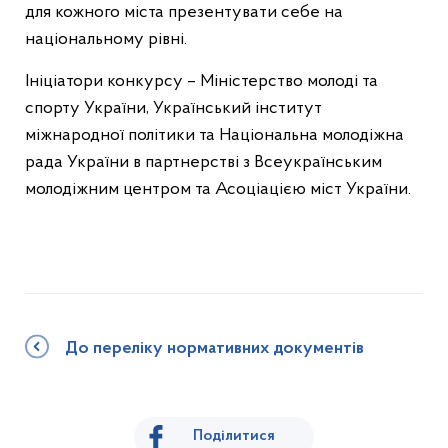
для кожного міста презентувати себе на
національному рівні.
Ініціатори конкурсу – Міністерство молоді та
спорту України, Український інститут
міжнародної політики та Національна молодіжна
рада України в партнерстві з Всеукраїнським
молодіжним центром та Асоціацією міст України.
До переліку нормативних документів
Поділитися