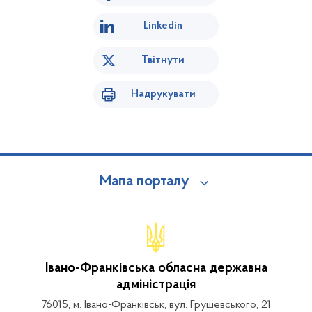
Linkedin
Твітнути
Надрукувати
Мапа порталу
Івано-Франківська обласна державна
адміністрація
76015, м. Івано-Франківськ, вул. Грушевського, 21