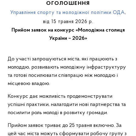
ОГОЛОШЕННЯ
Управління спорту та молодіжної політики ОДА
,
від 15 травня 2026 р.
Прийом заявок на конкурс «Молодіжна столиця
України – 2026»
До участі запрошуються міста, які працюють з
молоддю, розвивають молодіжну інфраструктуру
та готові посилювати співпрацю між молоддю і
місцевою владою.
Конкурс дає можливість продемонструвати
успішні практики, налагодити нові партнерства та
посилити роль молоді в розвитку громади.
Прийом заявок триває до 25 травня включно. За
цей час міста можуть сформувати робочу групу з