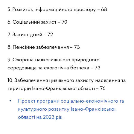
5. Розвиток інформаційного простору – 68
6. Соціальний захист – 70
7. Захист дітей – 72
8. Пенсійне забезпечення – 73
9. Охорона навколишнього природного
середовища та екологічна безпека – 73
10. Забезпечення цивільного захисту населення та
територій Івано-Франківської області – 76
Проект програми соціально-економічного та
культурного розвитку Івано-Франківської
області на 2023 рік