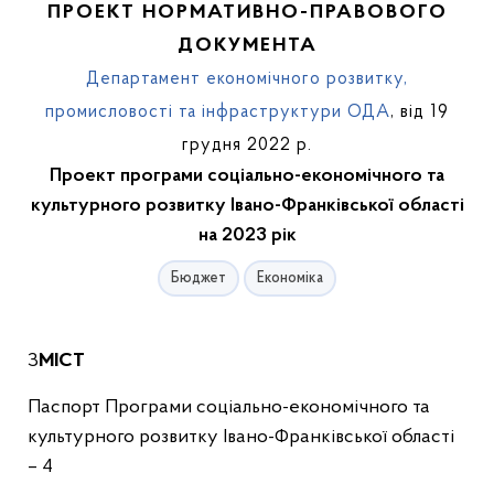
ПРОЕКТ НОРМАТИВНО-ПРАВОВОГО
ДОКУМЕНТА
Департамент економічного розвитку,
промисловості та інфраструктури ОДА
, від 19
грудня 2022 р.
Проект програми соціально-економічного та
культурного розвитку Івано-Франківської області
на 2023 рік
Бюджет
Економіка
ЗМІСТ
Паспорт Програми соціально-економічного та
культурного розвитку Івано-Франківської області
– 4