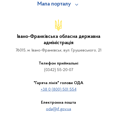
Мапа порталу
Івано-Франківська обласна державна
адміністрація
76015, м. Івано-Франківськ, вул. Грушевського, 21
Телефон приймальні
(0342) 55-20-07
"Гаряча лінія" голови ОДА
+38 0 (800) 501 554
Електронна пошта
oda@if.gov.ua