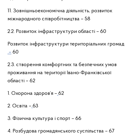
11. Зовнішньоекономічна діяльність, розвиток
міжнародного співробітництва – 58
2.2. Розвиток інфраструктури області – 60
Розвиток інфраструктури територіальних громад
–
60
2.3. створення комфортних та безпечних умов
проживання на території Івано-Франківської
області – 62
1. Охорона здоров’я –
62
2. Освіта –
63
3. Фізична культура і спорт – 66
4. Розбудова громадянського суспільства – 67