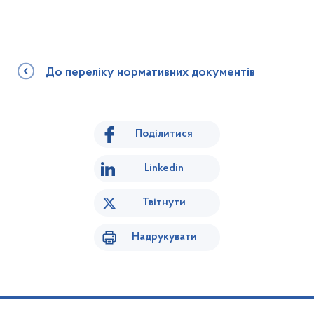
До переліку нормативних документів
Поділитися
Linkedin
Твітнути
Надрукувати