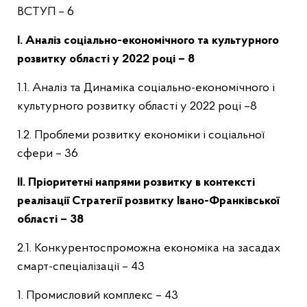
ВСТУП – 6
І. Аналіз соціально-економічного та культурного
розвитку області у 2022 році – 8
1.1. Аналіз та Динаміка соціально-економічного і
культурного розвитку області у 2022 році –8
1.2. Проблеми розвитку економіки і соціальної
сфери – 36
II. Пріоритетні напрями розвитку в контексті
реалізації Стратегії розвитку Івано-Франківської
області – 38
2.1. Конкурентоспроможна економіка на засадах
смарт-спеціалізації – 43
1. Промисловий комплекс – 43