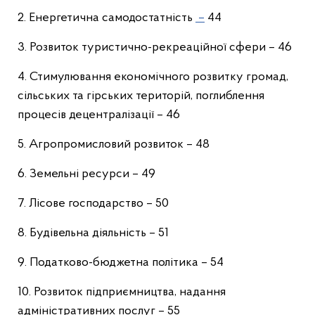
2. Енергетична самодостатність
–
44
3. Розвиток туристично-рекреаційної сфери – 46
4. Стимулювання економічного розвитку громад,
сільських та гірських територій, поглиблення
процесів децентралізації – 46
5. Агропромисловий розвиток – 48
6. Земельні ресурси – 49
7. Лісове господарство – 50
8. Будівельна діяльність – 51
9. Податково-бюджетна політика – 54
10. Розвиток підприємництва, надання
адміністративних послуг – 55