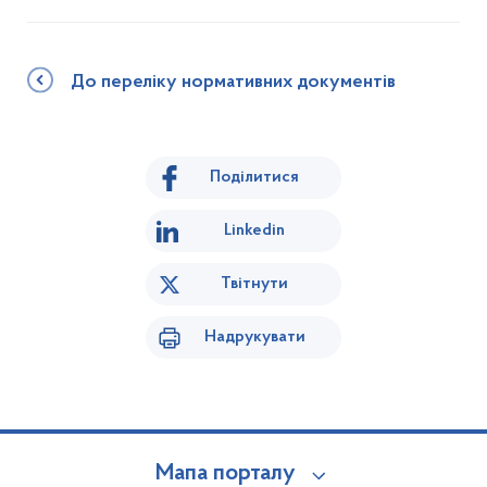
До переліку нормативних документів
Поділитися
Linkedin
Твітнути
Надрукувати
Мапа порталу