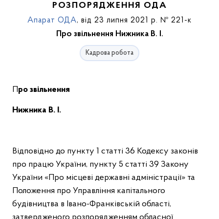
РОЗПОРЯДЖЕННЯ ОДА
Апарат ОДА
, від 23 липня 2021 р. № 221-к
Про звільнення Нижника В. І.
Кадрова робота
Про звільнення
Нижника В. І.
Відповідно до пункту 1 статті 36 Кодексу законів
про працю України, пункту 5 статті 39 Закону
України «Про місцеві державні адміністрації» та
Положення про Управління капітального
будівництва в Івано-Франківській області,
затвердженого розпорядженням обласної