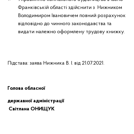
Франківській області здійснити з Нижником
Володимиром Івановичем повний розрахунок
відповідно до чинного законодавства та
видати належно оформлену трудову книжку.
Підстава: заява Нижника В. І. від 21.07.2021.
Голова обласної
державної адміністрації
Світлана ОНИЩУК