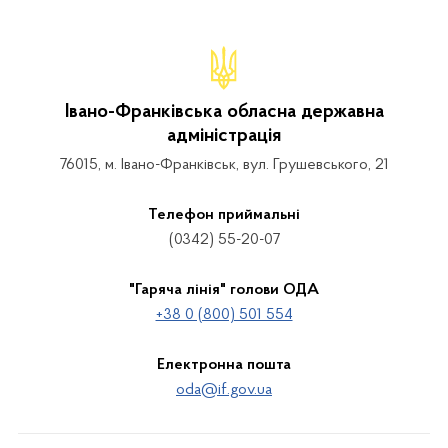
Івано-Франківська обласна державна
адміністрація
76015, м. Івано-Франківськ, вул. Грушевського, 21
Телефон приймальні
(0342) 55-20-07
"Гаряча лінія" голови ОДА
+38 0 (800) 501 554
Електронна пошта
oda@if.gov.ua