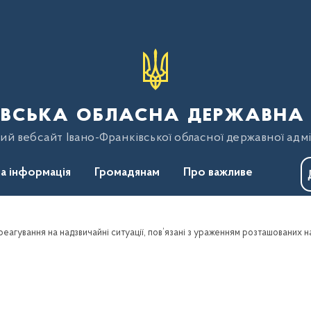
вська обласна державна 
ий вебсайт Івано-Франківської обласної державної адмі
а інформація
Громадянам
Про важливе