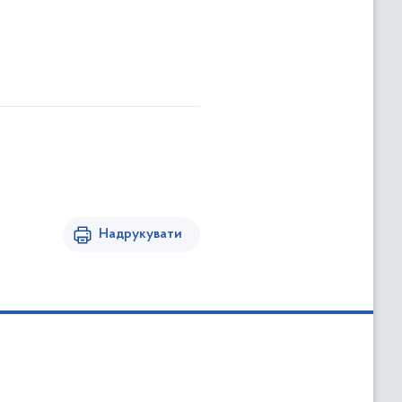
Надрукувати