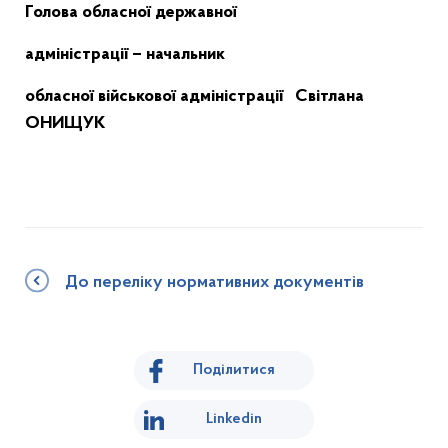
Голова обласної державної
адміністрації – начальник
обласної військової адміністрації
Світлана
ОНИЩУК
До переліку нормативних документів
Поділитися
Linkedin