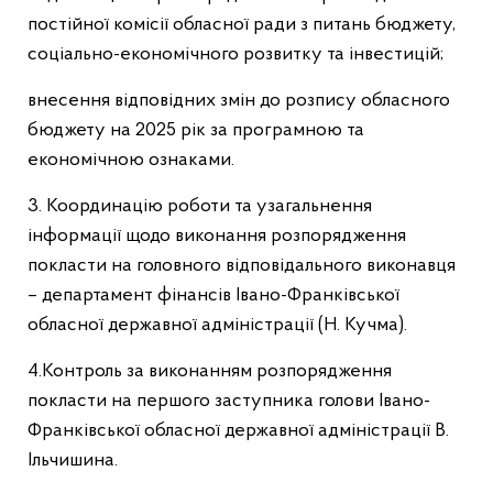
постійної комісії обласної ради з питань бюджету,
соціально-економічного розвитку та інвестицій;
внесення відповідних змін до розпису обласного
бюджету на 2025 рік за програмною та
економічною ознаками.
3. Координацію роботи та узагальнення
інформації щодо виконання розпорядження
покласти на головного відповідального виконавця
– департамент фінансів Івано-Франківської
обласної державної адміністрації (Н. Кучма).
4.Контроль за виконанням розпорядження
покласти на першого заступника голови Івано-
Франківської обласної державної адміністрації В.
Ільчишина.