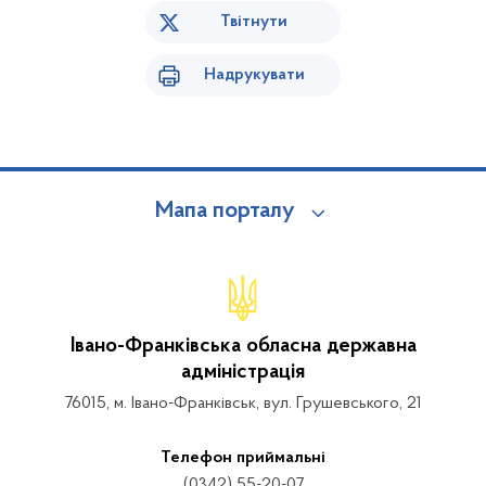
Твітнути
Надрукувати
Мапа порталу
Івано-Франківська обласна державна
адміністрація
76015, м. Івано-Франківськ, вул. Грушевського, 21
Телефон приймальні
(0342) 55-20-07