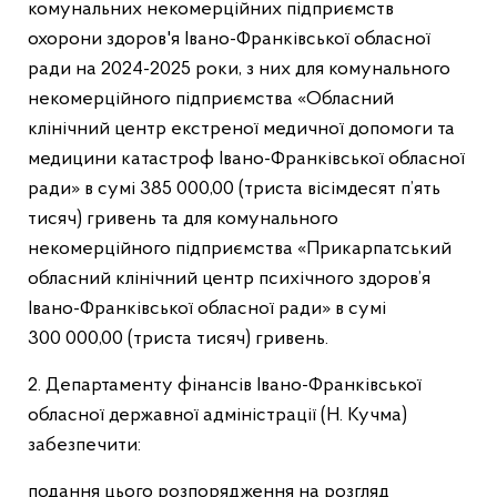
комунальних некомерційних підприємств
охорони здоров'я Івано-Франківської обласної
ради на 2024-2025 роки, з них для комунального
некомерційного підприємства «Обласний
клінічний центр екстреної медичної допомоги та
медицини катастроф Івано-Франківської обласної
ради» в сумі 385 000,00 (триста вісімдесят п’ять
тисяч) гривень та для комунального
некомерційного підприємства «Прикарпатський
обласний клінічний центр психічного здоров’я
Івано-Франківської обласної ради» в сумі
300 000,00 (триста тисяч) гривень.
2. Департаменту фінансів Івано-Франківської
обласної державної адміністрації (Н. Кучма)
забезпечити:
подання цього розпорядження на розгляд