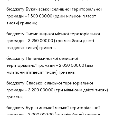
бюджету Букачівської селищної територіальної
громади – 1 500 000,00 (один мільйон п’ятсот
тисяч) гривень;
бюджету Тисменицької міської територіальної
громади – 3 250 000,00 (три мільйони двісті
п’ятдесят тисяч) гривень;
бюджету Печеніжинської селищної
територіальної громади – 2 050 000,00 (два
мільйони п’ятдесят тисяч) гривень;
бюджету Спаської сільської територіальної
громади – 3 200 000,00 (три мільйони двісті тисяч)
гривень;
бюджету Бурштинської міської територіальної
громади – 3 000 000,00 (три мільйони) гривень,