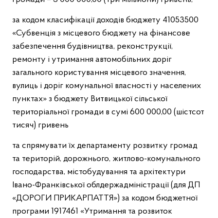
за кодом класифікації доходів бюджету 41053500
«Субвенція з місцевого бюджету на фінансове
забезпечення будівництва, реконструкції,
ремонту і утримання автомобільних доріг
загального користування місцевого значення,
вулиць і доріг комунальної власності у населених
пунктах» з бюджету Витвицької сільської
територіальної громади в сумі 600 000,00 (шістсот
тисяч) гривень
та спрямувати їх департаменту розвитку громад
та територій, дорожнього, житлово-комунального
господарства, містобудування та архітектури
Івано-Франківської облдержадміністрації (для ДП
«ДОРОГИ ПРИКАРПАТТЯ») за кодом бюджетної
програми 1917461 «Утримання та розвиток