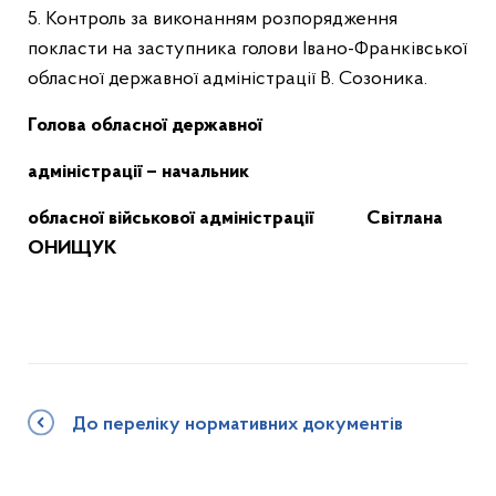
5. Контроль за виконанням розпорядження
покласти на заступника голови Івано-Франківської
обласної державної адміністрації В. Созоника.
Голова обласної державної
адміністрації – начальник
обласної військової адміністрації Світлана
ОНИЩУК
До переліку нормативних документів