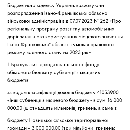
Бюджетного кодексу України, враховуючи
розпорядження Івано-Франківської обласної
військової адміністрації від 07.07.2023 № 262 «Про
регіональну програму розвитку автомобільних
доріг загального користування місцевого значення
Івано-Франківської області в умовах правового
режиму воєнного стану на 2023 рік»:
1. Врахувати в доходах загального фонду
обласного бюджету субвенції з місцевих
бюджетів:
за кодом класифікації доходів бюджету 41053900
«Інші субвенції з місцевого бюджету» в сумі 16 000
000,00 (шістнадцять мільйонів) гривень, а саме з:
бюджету Новицької сільської територіальної
громади – 3 000 000,00 (три мільйони) гривень;