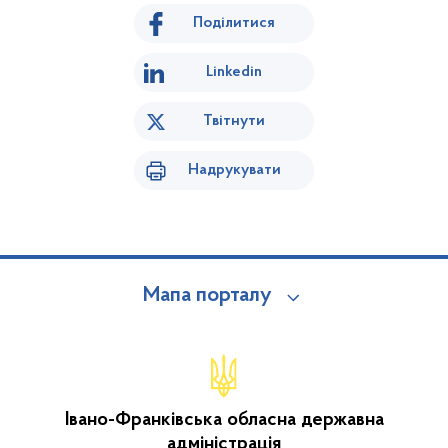
Поділитися
Linkedin
Твітнути
Надрукувати
Мапа порталу
Івано-Франківська обласна державна
адміністрація