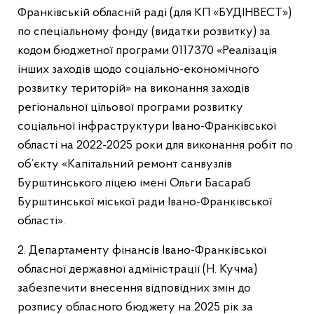
Франківській обласній раді (для КП «БУДІНВЕСТ»)
по спеціальному фонду (видатки розвитку) за
кодом бюджетної програми 0117370 «Реалізація
інших заходів щодо соціально-економічного
розвитку територій» на виконання заходів
регіональної цільової програми розвитку
соціальної інфраструктури Івано-Франківської
області на 2022-2025 роки для виконання робіт по
об’єкту «Капітальний ремонт санвузлів
Бурштинського ліцею імені Ольги Басараб
Бурштинської міської ради Івано-Франківської
області».
2. Департаменту фінансів Івано-Франківської
обласної державної адміністрації (Н. Кучма)
забезпечити внесення відповідних змін до
розпису обласного бюджету на 2025 рік за