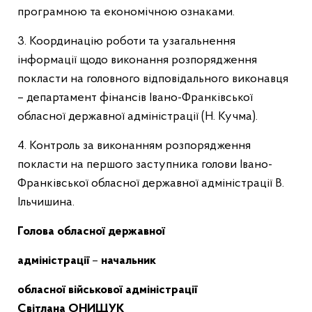
програмною та економічною ознаками.
3. Координацію роботи та узагальнення
інформації щодо виконання розпорядження
покласти на головного відповідального виконавця
– департамент фінансів Івано-Франківської
обласної державної адміністрації (Н. Кучма).
4. Контроль за виконанням розпорядження
покласти на першого заступника голови Івано-
Франківської обласної державної адміністрації В.
Ільчишина.
Голова обласної державної
адміністрації
–
начальник
обласної військової адміністрації
Світлана ОНИЩУК