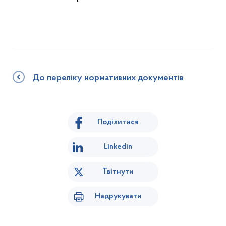
До переліку нормативних документів
Поділитися
Linkedin
Твітнути
Надрукувати