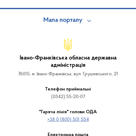
Мапа порталу
Івано-Франківська обласна державна
адміністрація
76015, м. Івано-Франківськ, вул. Грушевського, 21
Телефон приймальні
(0342) 55-20-07
"Гаряча лінія" голови ОДА
+38 0 (800) 501 554
Електронна пошта