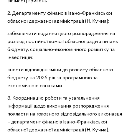
вісімсот) гривень.
2. Департаменту фінансів Івано-Франківської
обласної державної адміністрації (Н. Кучма):
забезпечити подання цього розпорядження на
розгляд постійної комісії обласної ради з питань
бюджету, соціально-економічного розвитку та
інвестицій;
внести відповідні зміни до розпису обласного
бюджету на 2026 рік за програмною та
економічною ознаками.
3. Координацію роботи та узагальнення
інформації щодо виконання розпорядження
покласти на головного відповідального виконавця
– департамент фінансів Івано-Франківської
обласної державної адміністрації (Н. Кучма).