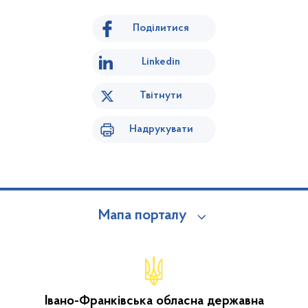
Поділитися
Linkedin
Твітнути
Надрукувати
Мапа порталу
Івано-Франківська обласна державна