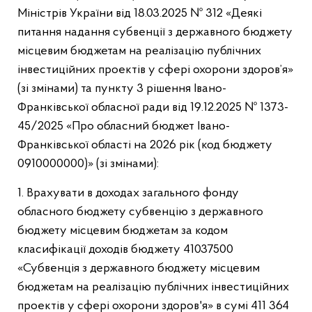
Міністрів України від 18.03.2025 № 312 «Деякі
питання надання субвенції з державного бюджету
місцевим бюджетам на реалізацію публічних
інвестиційних проектів у сфері охорони здоров’я»
(зі змінами) та пункту 3 рішення Івано-
Франківської обласної ради від 19.12.2025 № 1373-
45/2025 «Про обласний бюджет Івано-
Франківської області на 2026 рік (код бюджету
0910000000)» (зі змінами):
1. Врахувати в доходах загального фонду
обласного бюджету субвенцію з державного
бюджету місцевим бюджетам за кодом
класифікації доходів бюджету 41037500
«Субвенція з державного бюджету місцевим
бюджетам на реалізацію публічних інвестиційних
проектів у сфері охорони здоров'я» в сумі 411 364