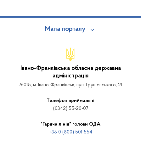
Мапа порталу
Івано-Франківська обласна державна
адміністрація
76015, м. Івано-Франківськ, вул. Грушевського, 21
Телефон приймальні
(0342) 55-20-07
"Гаряча лінія" голови ОДА
+38 0 (800) 501 554