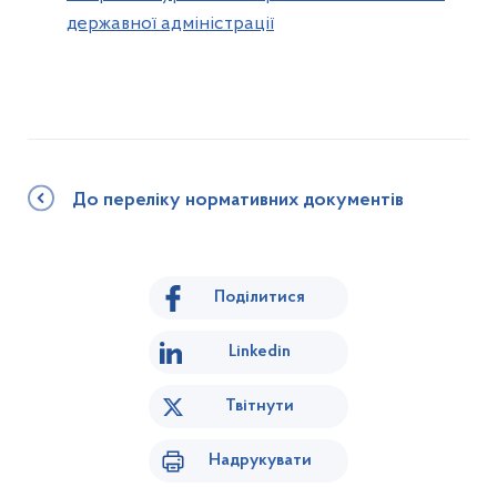
державної адміністрації
До переліку нормативних документів
Поділитися
Linkedin
Твітнути
Надрукувати