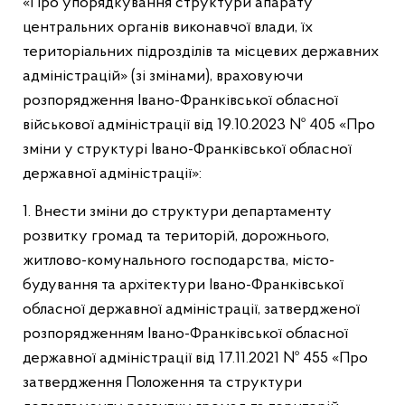
«Про упорядкування структури апарату
центральних органів виконавчої влади, їх
територіальних підрозділів та місцевих державних
адміністрацій» (зі змінами), враховуючи
розпорядження Івано-Франківської обласної
військової адміністрації від 19.10.2023 № 405 «Про
зміни у структурі Івано-Франківської обласної
державної адміністрації»:
1. Внести зміни до структури департаменту
розвитку громад та територій, дорожнього,
житлово-комунального господарства, місто-
будування та архітектури Івано-Франківської
обласної державної адміністрації, затвердженої
розпорядженням Івано-Франківської обласної
державної адміністрації від 17.11.2021 № 455 «Про
затвердження Положення та структури