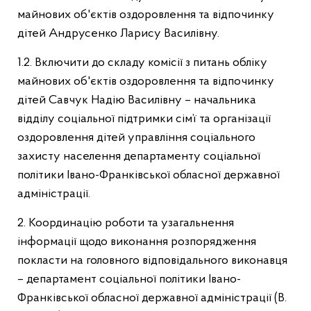
майнових об'єктів оздоровлення та відпочинку
дітей Андрусенко Ларису Василівну.
1.2. Включити до складу комісії з питань обліку
майнових об'єктів оздоровлення та відпочинку
дітей Савчук Надію Василівну – начальника
відділу соціальної підтримки сім’ї та організації
оздоровлення дітей управління соціального
захисту населення департаменту соціальної
політики Івано-Франківської обласної державної
адміністрації.
2. Координацію роботи та узагальнення
інформації щодо виконання розпорядження
покласти на головного відповідального виконавця
– департамент соціальної політики Івано-
Франківської обласної державної адміністрації (В.