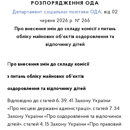
РОЗПОРЯДЖЕННЯ ОДА
Департамент соціальної політики ОДА
, від 02
червня 2026 р. № 266
Про внесення змін до складу комісії з питань
обліку майнових об’єктів оздоровлення та
відпочинку дітей
Про
внесення змін до с
клад
у комісії
з питань обліку майнових об’єктів
оздоровлення та відпочинку дітей
Відповідно до статей 6, 39, 41 Закону України
«Про місцеві державні адміністрації», статей 7, 34
Закону України «Про оздоровлення та відпочинок
дітей», статей 4, 15 Закону України «Про правовий