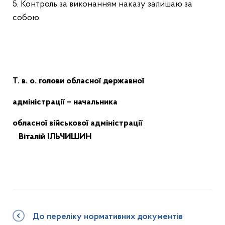
5. Контроль за виконанням наказу залишаю за
собою.
Т. в. о. голови обласної державної
адміністрації – начальника
обласної військової адміністрації
Віталій ІЛЬЧИШИН
До переліку нормативних документів