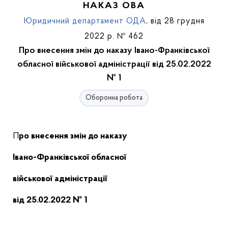
НАКАЗ ОВА
Юридичний департамент ОДА
, від 28 грудня
2022 р. № 462
Про внесення змін до наказу Івано-Франківської
обласної військової адміністрації від 25.02.2022
№ 1
Оборонна робота
Про внесення змін до наказу
Івано-Франківської обласної
військової адміністрації
від 25.02.2022 № 1