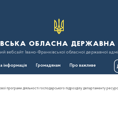
вська обласна державна 
ий вебсайт Івано-Франківської обласної державної адмі
а інформація
Громадянам
Про важливе