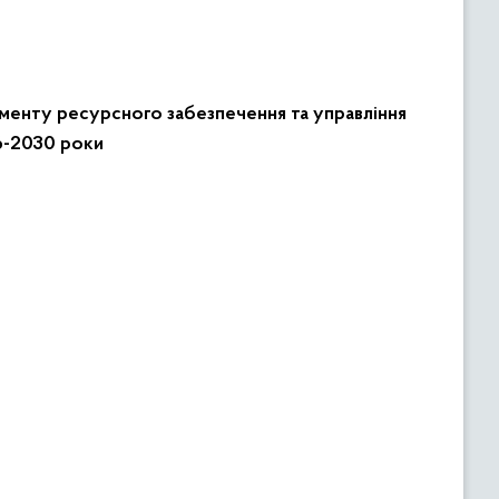
аменту ресурсного забезпечення та управління
26-2030 роки