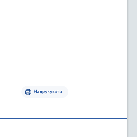
Надрукувати