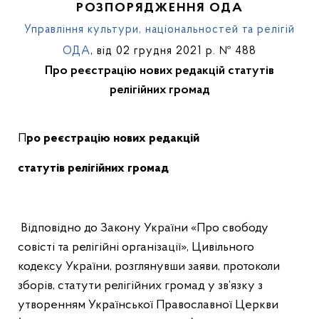
РОЗПОРЯДЖЕННЯ ОДА
Управління культури, національностей та релігій
ОДА
, від 02 грудня 2021 р. № 488
Про реєстрацію нових редакцій статутів
релігійних громад
Про реєстрацію нових редакцій
статутів релігійних громад
Відповідно до Закону України «Про свободу
совісті та релігійні організації», Цивільного
кодексу України, розглянувши заяви, протоколи
зборів, статути релігійних громад у зв’язку з
утворенням Української Православної Церкви