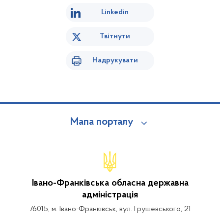
Linkedin
Твітнути
Надрукувати
Мапа порталу
Івано-Франківська обласна державна
адміністрація
76015, м. Івано-Франківськ, вул. Грушевського, 21