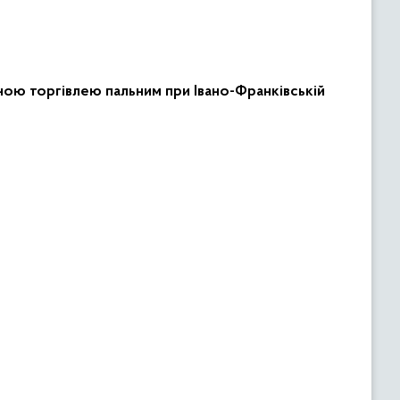
ною торгівлею пальним при Івано-Франківській