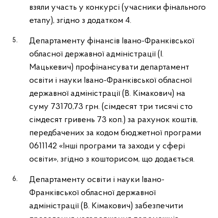
взяли участь у конкурсі (учасники фінального
етапу), згідно з додатком 4.
Департаменту фінансів Івано-Франківської
обласної державної адміністрації (І.
Мацькевич) профінансувати департамент
освіти і науки Івано-Франківської обласної
державної адміністрації (В. Кімакович) на
суму 73170,73 грн. (сімдесят три тисячі сто
сімдесят гривень 73 коп.) за рахунок коштів,
передбачених за кодом бюджетної програми
0611142 «Інші програми та заходи у сфері
освіти», згідно з кошторисом, що додається.
Департаменту освіти і науки Івано-
Франківської обласної державної
адміністрації (В. Кімакович) забезпечити