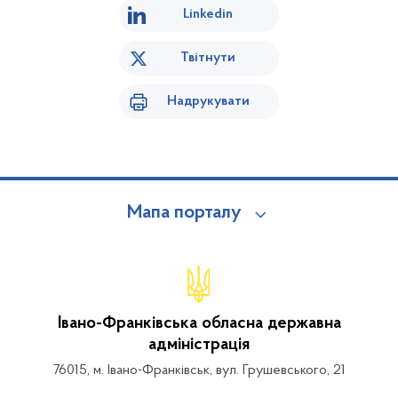
Linkedin
Твітнути
Надрукувати
Мапа порталу
Івано-Франківська обласна державна
адміністрація
76015, м. Івано-Франківськ, вул. Грушевського, 21