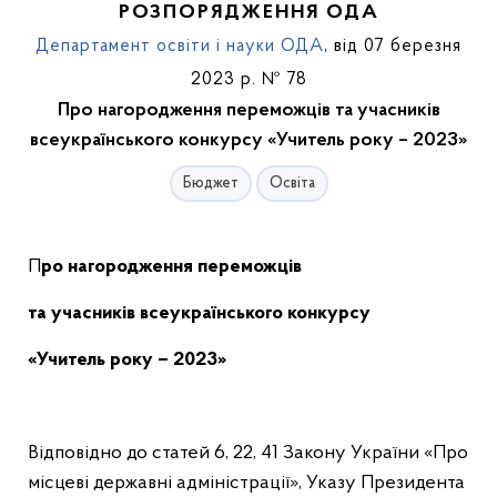
РОЗПОРЯДЖЕННЯ ОДА
Департамент освіти і науки ОДА
, від 07 березня
2023 р. № 78
Про нагородження переможців та учасників
всеукраїнського конкурсу «Учитель року – 2023»
Бюджет
Освіта
Про нагородження переможців
та учасників всеукраїнського конкурсу
«Учитель року – 2023»
Відповідно до статей 6, 22, 41 Закону України «Про
місцеві державні адміністрації», Указу Президента