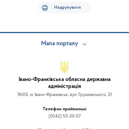
Надрукувати
Мапа порталу
Івано-Франківська обласна державна
адміністрація
76015, м. Івано-Франківськ, вул. Грушевського, 21
Телефон приймальні
(0342) 55-20-07