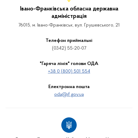
Івано-Франківська обласна державна
адміністрація
76015, м. Івано-Франківськ, вул. Грушевського, 21
Телефон приймальні
(0342) 55-20-07
"Гаряча лінія" голови ОДА
+38 0 (800) 501 554
Електронна пошта
oda@if.gov.ua