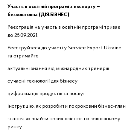
Участь в освітній програмі з експорту –
безкоштовна (ДІЯ.БІЗНЕС)
Реєстрація на участь в освітній програмі триває
до 25.09.2021.
Реєструйтеся до участі у Service Export Ukraine
та отримайте:
актуальні знання від міжнародних тренерів
сучасні технології для бізнесу
цифровізація продуктів та послуг
інструкцію, як розробити покроковий бізнес-план
знання, як знайти нових клієнтів на зовнішньому
ринку.