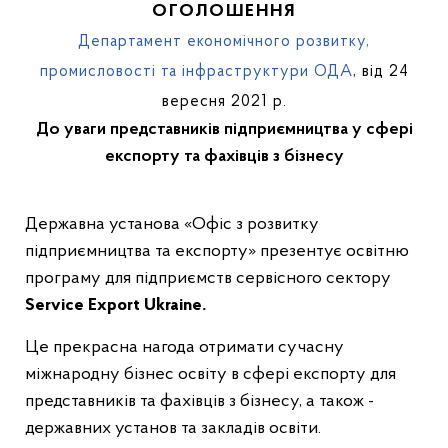
ОГОЛОШЕННЯ
Департамент економічного розвитку,
промисловості та інфраструктури ОДА
, від 24
вересня 2021 р.
До уваги представників підприємництва у сфері
експорту та фахівців з бізнесу
Державна установа «Офіс з розвитку
підприємництва та експорту» презентує освітню
програму для підприємств сервісного сектору
Service Export Ukraine.
Це прекрасна нагода отримати сучасну
міжнародну бізнес освіту в сфері експорту для
представників та фахівців з бізнесу, а також -
державних установ та закладів освіти.