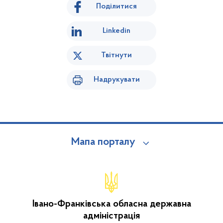
Поділитися
Linkedin
Твітнути
Надрукувати
Мапа порталу
Івано-Франківська обласна державна
адміністрація