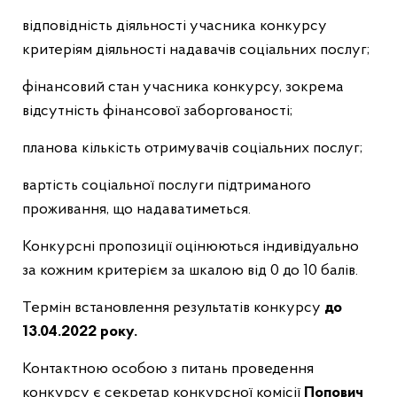
відповідність діяльності учасника конкурсу
критеріям діяльності надавачів соціальних послуг;
фінансовий стан учасника конкурсу, зокрема
відсутність фінансової заборгованості;
планова кількість отримувачів соціальних послуг;
вартість соціальної послуги підтриманого
проживання, що надаватиметься.
Конкурсні пропозиції оцінюються індивідуально
за кожним критерієм за шкалою від 0 до 10 балів.
Термін встановлення результатів конкурсу
до
13.04.2022 року.
Контактною особою з питань проведення
конкурсу є секретар конкурсної комісії
Попович