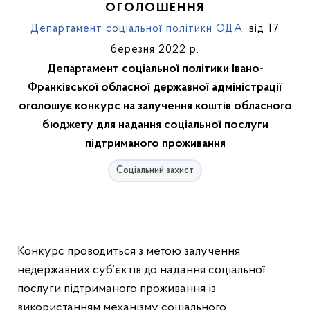
ОГОЛОШЕННЯ
Департамент соціальної політики ОДА
, від 17
березня 2022 р.
Департамент соціальної політики Івано-
Франківської обласної державної адміністрації
оголошує конкурс на залучення коштів обласного
бюджету для надання соціальної послуги
підтриманого проживання
Соціальний захист
Конкурс проводиться з метою залучення
недержавних суб’єктів до надання соціальної
послуги підтриманого проживання із
використанням механізму соціального