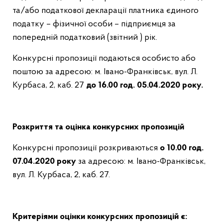
та/або податкової декларації платника єдиного
податку – фізичної особи – підприємця за
попередній податковий (звітний ) рік.
Конкурсні пропозиції подаються особисто або
поштою за адресою: м. Івано-Франківськ, вул. Л.
Курбаса, 2, каб. 27
до 16.00 год. 05.04.2020 року.
Розкриття та оцінка конкурсних пропозицій
Конкурсні пропозиції розкриваються
о 10.00 год.
07.04.2020 року
за адресою: м. Івано-Франківськ,
вул. Л. Курбаса, 2, каб. 27.
Критеріями оцінки конкурсних пропозицій є: