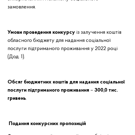
замовлення.
Умови проведення конкурсу
із залучення коштів
обласного бюджету для надання соціальної
послуги підтриманого проживання у 2022 році
(Дод.
1).
Обсяг бюджетних коштів для надання соціальної
послуги підтриманого проживання
–
300,0 тис.
гривень
.
Подання конкурсних пропозицій