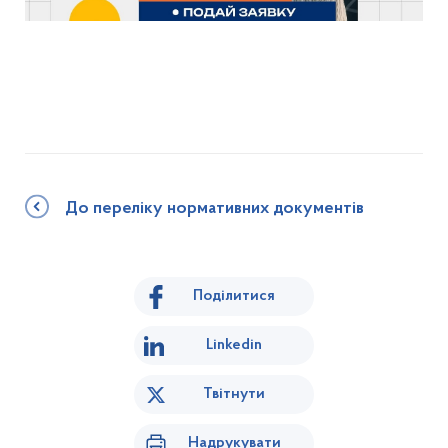
До переліку нормативних документів
Поділитися
Linkedin
Твітнути
Надрукувати