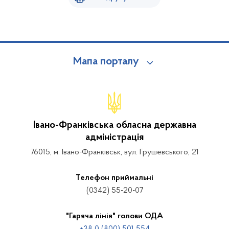
Мапа порталу
Івано-Франківська обласна державна
адміністрація
76015, м. Івано-Франківськ, вул. Грушевського, 21
Телефон приймальні
(0342) 55-20-07
"Гаряча лінія" голови ОДА