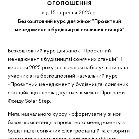
ОГОЛОШЕННЯ
від 15 вересня 2025 р.
Безкоштовний курс для жінок "Проєктний
менеджмент в будівництві сонячних станцій"
Безкоштовний курс для жінок "Проєктний
менеджмент в будівництві сонячних станцій" 1
вересня 2025 року розпочався набір учасниць та
учасників на безкоштовний навчальний курс
«Проєктний менеджмент у будівництві сонячних
станцій», що впроваджується в межах Програми
Фонду Solar Step.
Мета навчального курсу - сформувати у жінок
базові компетенції з проєктного менеджменту в
будівництві сонячних електростанцій та створити