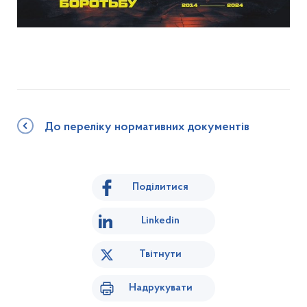
До переліку нормативних документів
Поділитися
Linkedin
Твітнути
Надрукувати