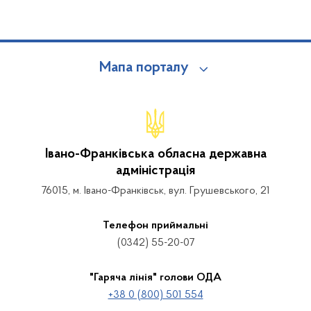
Мапа порталу
Івано-Франківська обласна державна
адміністрація
76015, м. Івано-Франківськ, вул. Грушевського, 21
Телефон приймальні
(0342) 55-20-07
"Гаряча лінія" голови ОДА
+38 0 (800) 501 554