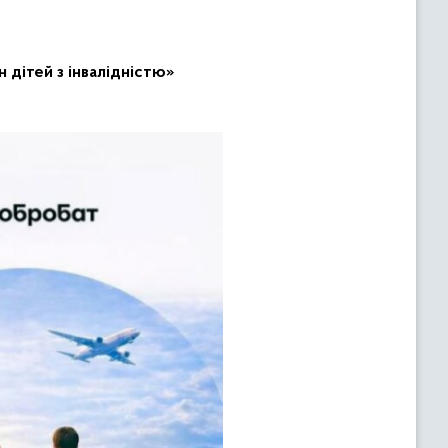
 дітей з інвалідністю»