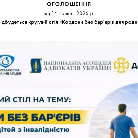
ОГОЛОШЕННЯ
від 14 травня 2026 р.
ідбудеться круглий стіл «Кордони без бар’єрів для родин