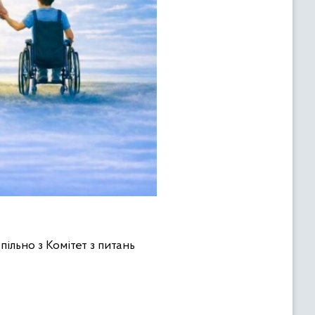
пільно з Комітет з питань