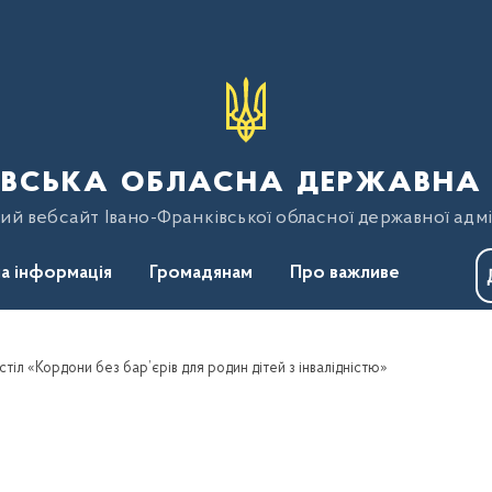
вська обласна державна 
ий вебсайт Івано-Франківської обласної державної адмі
а інформація
Громадянам
Про важливе
стіл «Кордони без бар’єрів для родин дітей з інвалідністю»