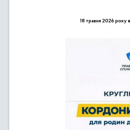
18 травня 2026 року в