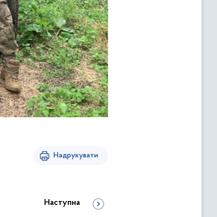
Надрукувати
Наступна