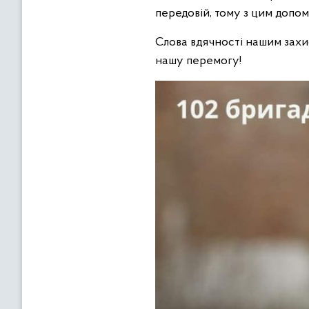
передовій, тому з цим допом
Слова вдячності нашим захи
нашу перемогу!