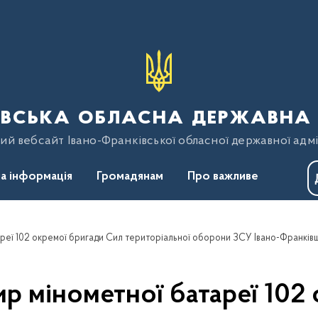
вська обласна державна 
ий вебсайт Івано-Франківської обласної державної адмі
а інформація
Громадянам
Про важливе
р мінометної батареї 102