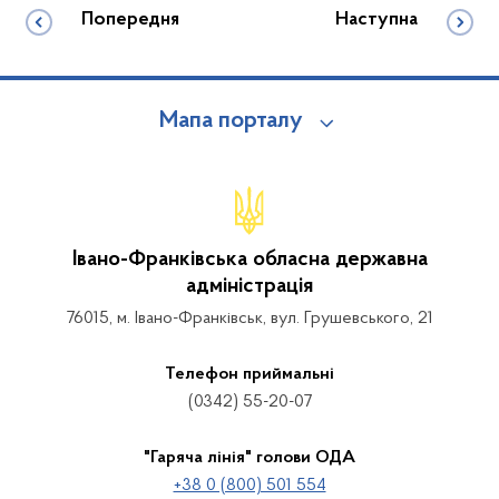
Попередня
Наступна
Мапа порталу
Івано-Франківська обласна державна
адміністрація
76015, м. Івано-Франківськ, вул. Грушевського, 21
Телефон приймальні
(0342) 55-20-07
"Гаряча лінія" голови ОДА
+38 0 (800) 501 554