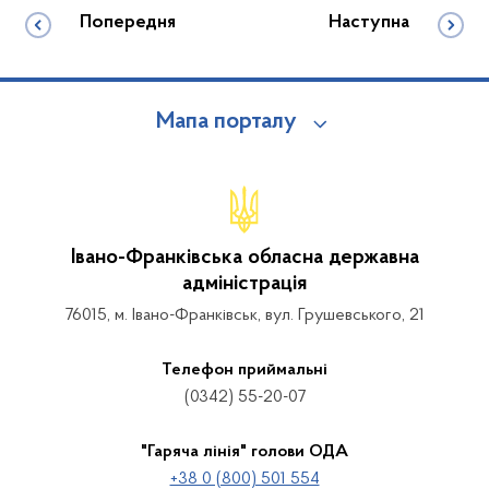
Попередня
Наступна
Мапа порталу
Івано-Франківська обласна державна
адміністрація
76015, м. Івано-Франківськ, вул. Грушевського, 21
Телефон приймальні
(0342) 55-20-07
"Гаряча лінія" голови ОДА
+38 0 (800) 501 554