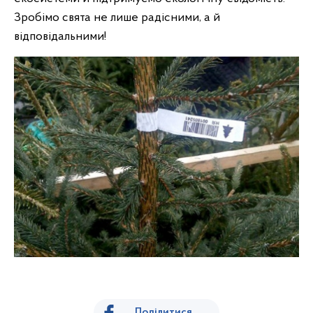
Зробімо свята не лише радісними, а й
відповідальними!
Поділитися