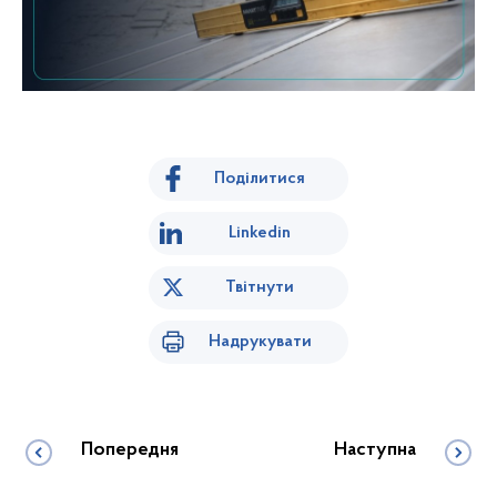
Поділитися
Linkedin
Твітнути
Надрукувати
Попередня
Наступна