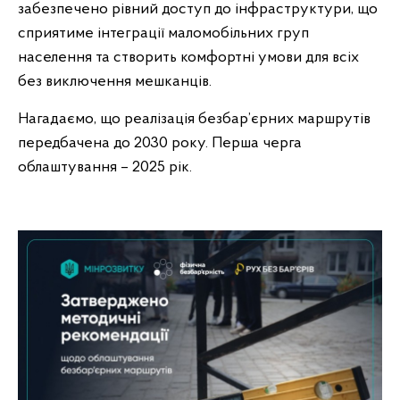
забезпечено рівний доступ до інфраструктури, що
сприятиме інтеграції маломобільних груп
населення та створить комфортні умови для всіх
без виключення мешканців.
Нагадаємо, що реалізація безбар’єрних маршрутів
передбачена до 2030 року. Перша черга
облаштування – 2025 рік.