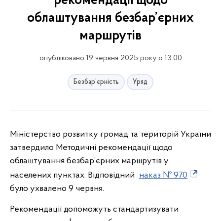
рекомендації щодо
облаштування безбар’єрних
маршрутів
опубліковано 19 червня 2025 року о 13:00
Безбар’єрність
Уряд
Міністерство розвитку громад та територій України
затвердило Методичні рекомендації щодо
облаштування безбар’єрних маршрутів у
населених пунктах. Відповідний
наказ № 970
було ухвалено 9 червня.
Рекомендації допоможуть стандартизувати