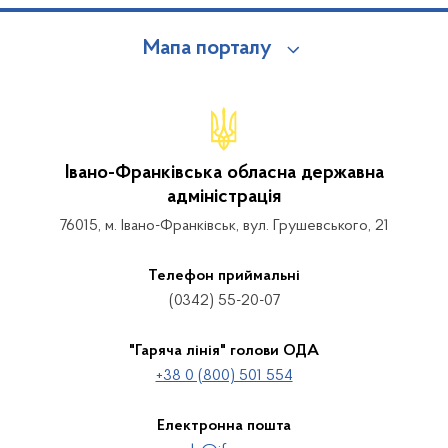
Мапа порталу
Івано-Франківська обласна державна
адміністрація
76015, м. Івано-Франківськ, вул. Грушевського, 21
Телефон приймальні
(0342) 55-20-07
"Гаряча лінія" голови ОДА
+38 0 (800) 501 554
Електронна пошта